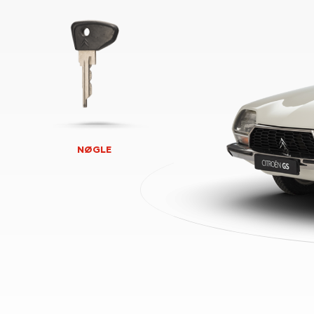
NØGLE