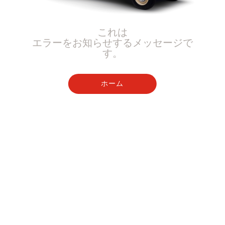
これは
エラーをお知らせするメッセージで
す。
ホーム