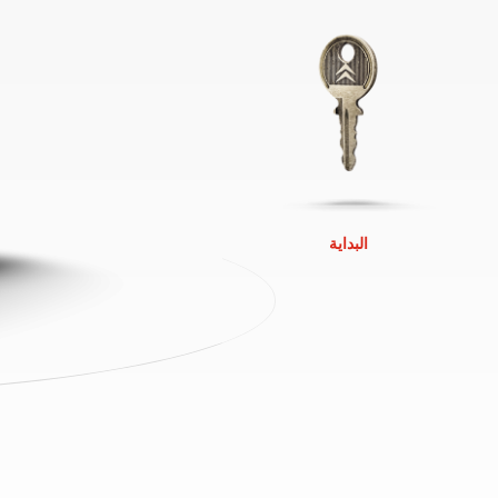
البداية